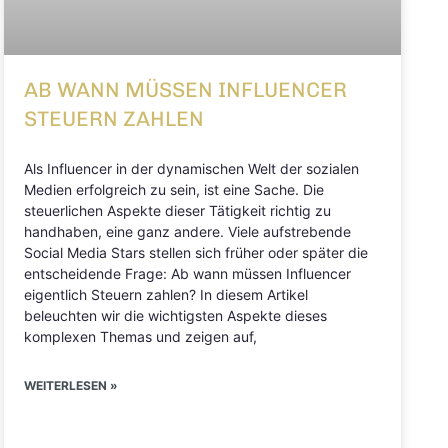
AB WANN MÜSSEN INFLUENCER
STEUERN ZAHLEN
Als Influencer in der dynamischen Welt der sozialen
Medien erfolgreich zu sein, ist eine Sache. Die
steuerlichen Aspekte dieser Tätigkeit richtig zu
handhaben, eine ganz andere. Viele aufstrebende
Social Media Stars stellen sich früher oder später die
entscheidende Frage: Ab wann müssen Influencer
eigentlich Steuern zahlen? In diesem Artikel
beleuchten wir die wichtigsten Aspekte dieses
komplexen Themas und zeigen auf,
WEITERLESEN »