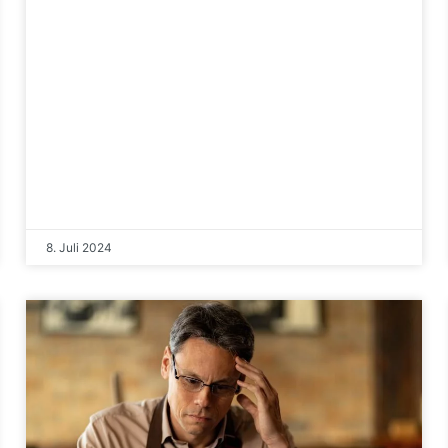
8. Juli 2024