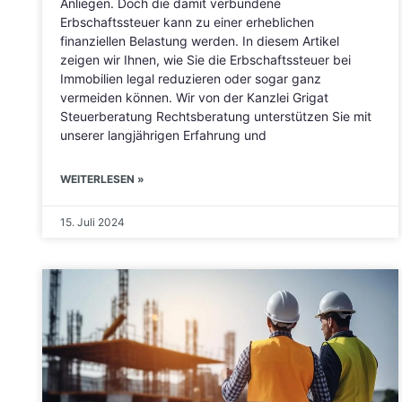
Anliegen. Doch die damit verbundene
Erbschaftssteuer kann zu einer erheblichen
finanziellen Belastung werden. In diesem Artikel
zeigen wir Ihnen, wie Sie die Erbschaftssteuer bei
Immobilien legal reduzieren oder sogar ganz
vermeiden können. Wir von der Kanzlei Grigat
Steuerberatung Rechtsberatung unterstützen Sie mit
unserer langjährigen Erfahrung und
WEITERLESEN »
15. Juli 2024