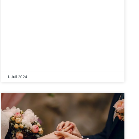
1. Juli 2024