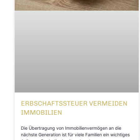
ERBSCHAFTSSTEUER VERMEIDEN
IMMOBILIEN
Die Übertragung von Immobilienvermögen an die
nächste Generation ist für viele Familien ein wichtiges