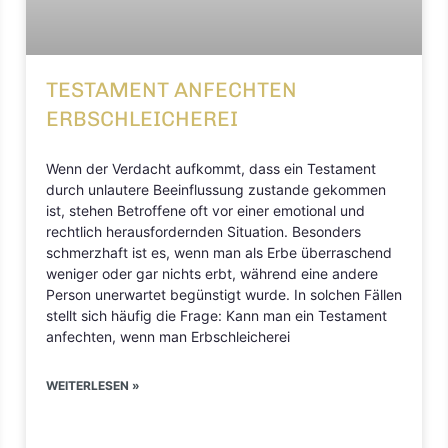
TESTAMENT ANFECHTEN
ERBSCHLEICHEREI
Wenn der Verdacht aufkommt, dass ein Testament
durch unlautere Beeinflussung zustande gekommen
ist, stehen Betroffene oft vor einer emotional und
rechtlich herausfordernden Situation. Besonders
schmerzhaft ist es, wenn man als Erbe überraschend
weniger oder gar nichts erbt, während eine andere
Person unerwartet begünstigt wurde. In solchen Fällen
stellt sich häufig die Frage: Kann man ein Testament
anfechten, wenn man Erbschleicherei
WEITERLESEN »