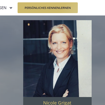
SEN
PERSÖNLICHES KENNENLERNEN
Nicole Grigat