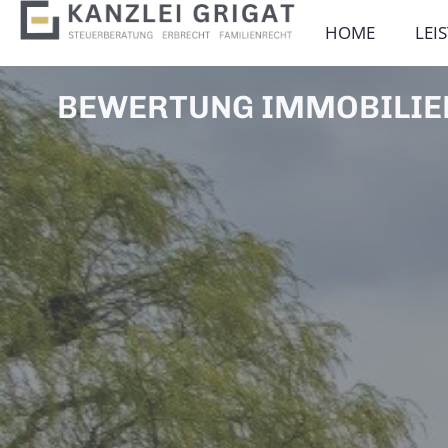
HOME
LEI
BEWERTUNG IMMOBILIE