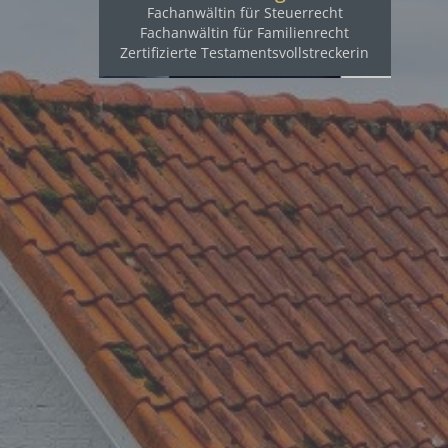
Fachanwältin für Steuerrecht
Fachanwältin für Familienrecht
Zertifizierte Testamentsvollstreckerin