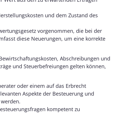
Herstellungskosten und dem Zustand des
wertungsgesetz vorgenommen, die bei der
mfasst diese Neuerungen, um eine korrekte
 Bewirtschaftungskosten, Abschreibungen und
träge und Steuerbefreiungen gelten können,
erater oder einem auf das Erbrecht
 relevanten Aspekte der Besteuerung und
 werden.
 Besteuerungsfragen kompetent zu