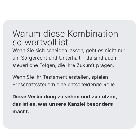
Warum diese Kombination
so wertvoll ist
Wenn Sie sich scheiden lassen, geht es nicht nur
um Sorgerecht und Unterhalt – da sind auch
steuerliche Folgen, die Ihre Zukunft prägen.
Wenn Sie Ihr Testament erstellen, spielen
Erbschaftssteuern eine entscheidende Rolle.
Diese Verbindung zu sehen und zu nutzen,
das ist es, was unsere Kanzlei besonders
macht.