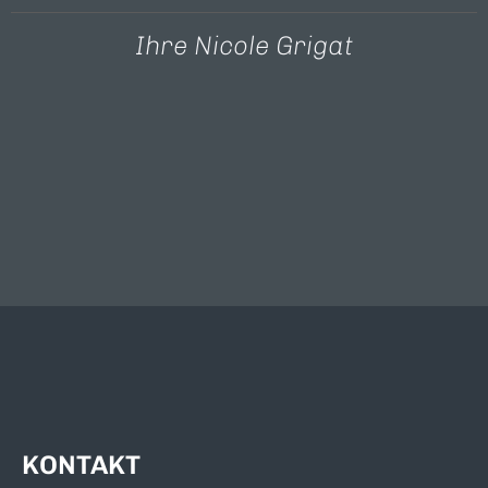
Ihre Nicole Grigat
KONTAKT