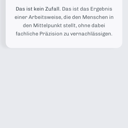
Das ist kein Zufall.
Das ist das Ergebnis
einer Arbeitsweise, die den Menschen in
den Mittelpunkt stellt, ohne dabei
fachliche Präzision zu vernachlässigen.