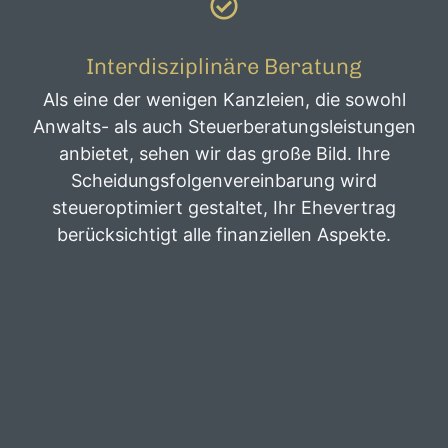
Interdisziplinäre Beratung
Als eine der wenigen Kanzleien, die sowohl
Anwalts- als auch Steuerberatungsleistungen
anbietet, sehen wir das große Bild. Ihre
Scheidungsfolgenvereinbarung wird
steueroptimiert gestaltet, Ihr Ehevertrag
berücksichtigt alle finanziellen Aspekte.