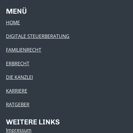
MENÜ
HOME
DIGITALE STEUERBERATUNG
FAMILIENRECHT
ERBRECHT
DIE KANZLEI
KARRIERE
RATGEBER
WEITERE LINKS
Impressum