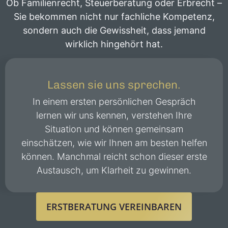
Ob Familienrecht, Steuerberatung oder Erbrecht –
Sie bekommen nicht nur fachliche Kompetenz,
sondern auch die Gewissheit, dass jemand
wirklich hingehört hat.
Lassen sie uns sprechen.
In einem ersten persönlichen Gespräch
lernen wir uns kennen, verstehen Ihre
Situation und können gemeinsam
einschätzen, wie wir Ihnen am besten helfen
können. Manchmal reicht schon dieser erste
Austausch, um Klarheit zu gewinnen.
ERSTBERATUNG VEREINBAREN