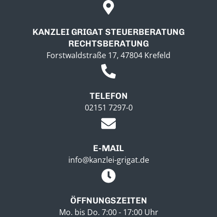
KANZLEI GRIGAT STEUERBERATUNG
RECHTSBERATUNG
Forstwaldstraße 17, 47804 Krefeld
TELEFON
02151 7297-0
E-MAIL
info@kanzlei-grigat.de
ÖFFNUNGSZEITEN
Mo. bis Do. 7:00 - 17:00 Uhr