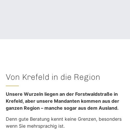
Von Krefeld in die Region
Unsere Wurzeln liegen an der Forstwaldstraße in
Krefeld, aber unsere Mandanten kommen aus der
ganzen Region – manche sogar aus dem Ausland.
Denn gute Beratung kennt keine Grenzen, besonders
wenn Sie mehrsprachig ist.