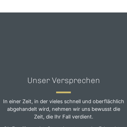
Unser Versprechen
In einer Zeit, in der vieles schnell und oberflächlich
abgehandelt wird, nehmen wir uns bewusst die
Zeit, die Ihr Fall verdient.