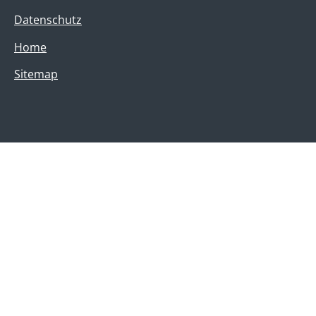
Datenschutz
Home
Sitemap