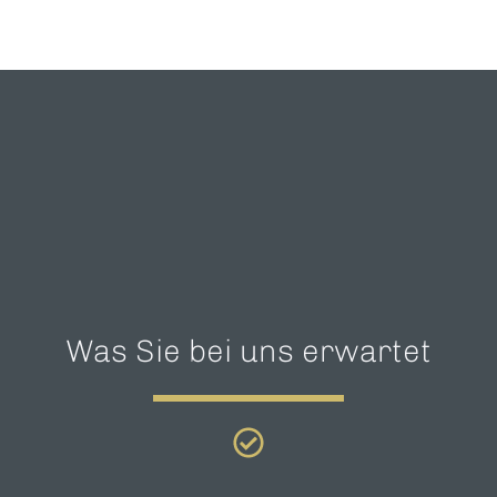
Was Sie bei uns erwartet