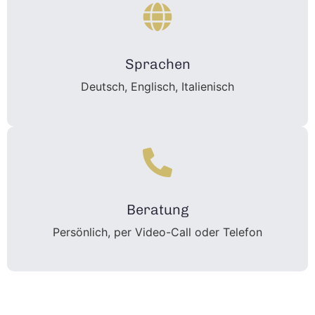
Sprachen
Deutsch, Englisch, Italienisch
Beratung
Persönlich, per Video-Call oder Telefon