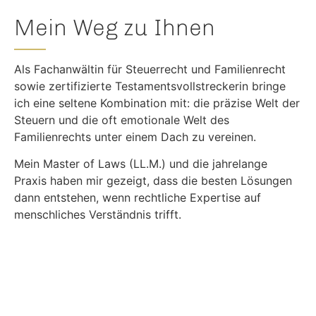
Mein Weg zu Ihnen
Als Fachanwältin für Steuerrecht und Familienrecht
sowie zertifizierte Testamentsvollstreckerin bringe
ich eine seltene Kombination mit: die präzise Welt der
Steuern und die oft emotionale Welt des
Familienrechts unter einem Dach zu vereinen.
Mein Master of Laws (LL.M.) und die jahrelange
Praxis haben mir gezeigt, dass die besten Lösungen
dann entstehen, wenn rechtliche Expertise auf
menschliches Verständnis trifft.