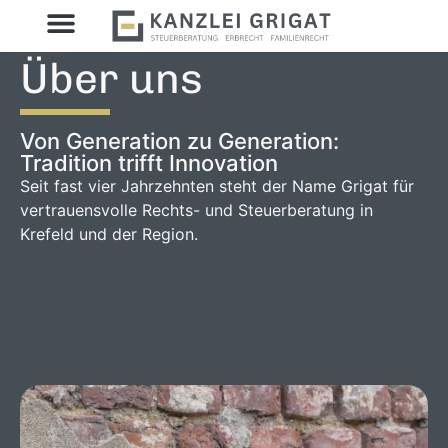
Über uns
Von Generation zu Generation:
Tradition trifft Innovation
Seit fast vier Jahrzehnten steht der Name Grigat für
vertrauensvolle Rechts- und Steuerberatung in
Krefeld und der Region.