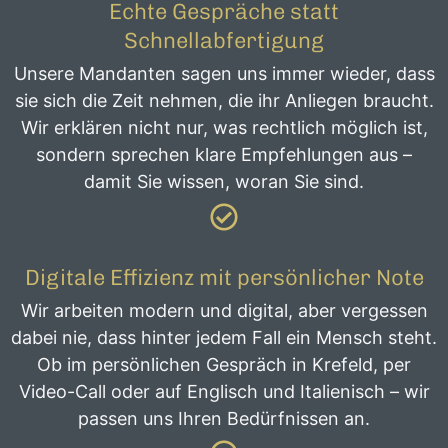
Echte Gespräche statt
Schnellabfertigung
Unsere Mandanten sagen uns immer wieder, dass
sie sich die Zeit nehmen, die ihr Anliegen braucht.
Wir erklären nicht nur, was rechtlich möglich ist,
sondern sprechen klare Empfehlungen aus –
damit Sie wissen, woran Sie sind.
Digitale Effizienz mit persönlicher Note
Wir arbeiten modern und digital, aber vergessen
dabei nie, dass hinter jedem Fall ein Mensch steht.
Ob im persönlichen Gespräch in Krefeld, per
Video-Call oder auf Englisch und Italienisch – wir
passen uns Ihren Bedürfnissen an.