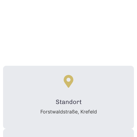
Standort
Forstwaldstraße, Krefeld