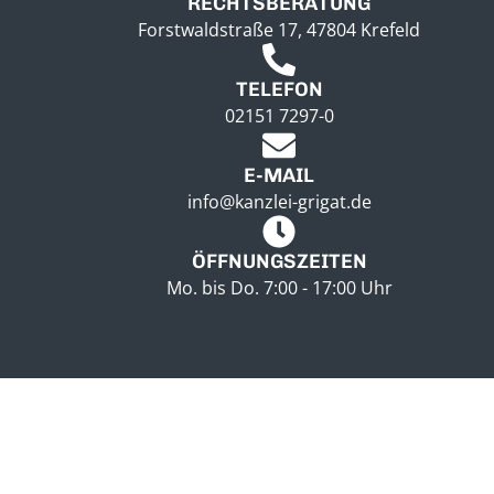
RECHTSBERATUNG
Forstwaldstraße 17, 47804 Krefeld
TELEFON
02151 7297-0
E-MAIL
info@kanzlei-grigat.de
ÖFFNUNGSZEITEN
Mo. bis Do. 7:00 - 17:00 Uhr