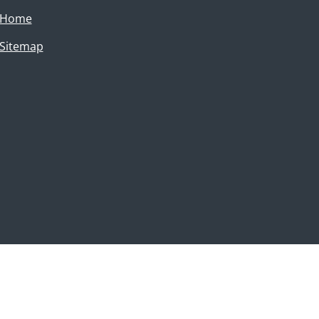
Home
Sitemap