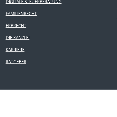
DIGITALE STEUERBERATUNG
FAMILIENRECHT
ERBRECHT
DIE KANZLEI
KARRIERE
RATGEBER