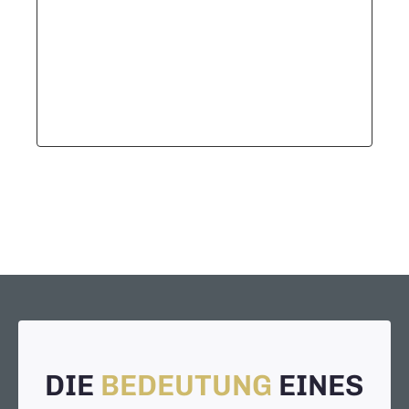
DIE
BEDEUTUNG
EINES