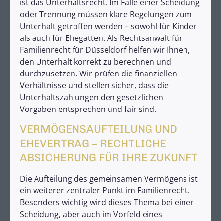
ist das Unterhaltsrecht. Im Falle einer Scheidung
oder Trennung müssen klare Regelungen zum
Unterhalt getroffen werden – sowohl für Kinder
als auch für Ehegatten. Als Rechtsanwalt für
Familienrecht für Düsseldorf helfen wir Ihnen,
den Unterhalt korrekt zu berechnen und
durchzusetzen. Wir prüfen die finanziellen
Verhältnisse und stellen sicher, dass die
Unterhaltszahlungen den gesetzlichen
Vorgaben entsprechen und fair sind.
VERMÖGENSAUFTEILUNG UND
EHEVERTRAG – RECHTLICHE
ABSICHERUNG FÜR IHRE ZUKUNFT
Die Aufteilung des gemeinsamen Vermögens ist
ein weiterer zentraler Punkt im Familienrecht.
Besonders wichtig wird dieses Thema bei einer
Scheidung, aber auch im Vorfeld eines