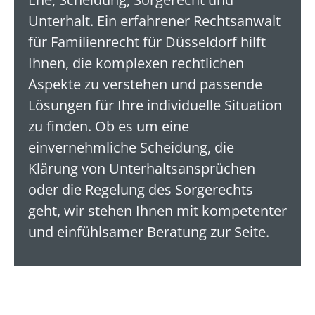
Unterhalt. Ein erfahrener Rechtsanwalt
für Familienrecht für Düsseldorf hilft
Ihnen, die komplexen rechtlichen
Aspekte zu verstehen und passende
Lösungen für Ihre individuelle Situation
zu finden. Ob es um eine
einvernehmliche Scheidung, die
Klärung von Unterhaltsansprüchen
oder die Regelung des Sorgerechts
geht, wir stehen Ihnen mit kompetenter
und einfühlsamer Beratung zur Seite.