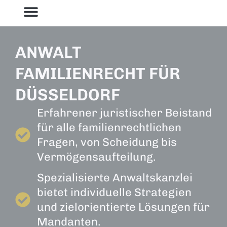
ANWALT
FAMILIENRECHT FÜR
DÜSSELDORF
Erfahrener juristischer Beistand
für alle familienrechtlichen
Fragen, von Scheidung bis
Vermögensaufteilung.
Spezialisierte Anwaltskanzlei
bietet individuelle Strategien
und zielorientierte Lösungen für
Mandanten.