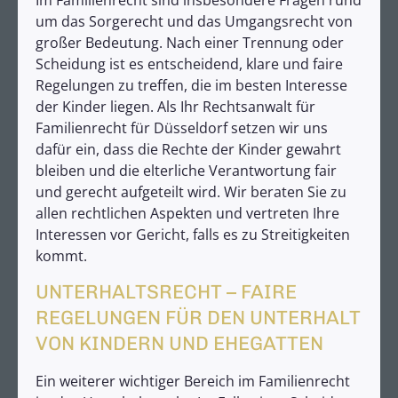
um das Sorgerecht und das Umgangsrecht von
großer Bedeutung. Nach einer Trennung oder
Scheidung ist es entscheidend, klare und faire
Regelungen zu treffen, die im besten Interesse
der Kinder liegen. Als Ihr Rechtsanwalt für
Familienrecht für Düsseldorf setzen wir uns
dafür ein, dass die Rechte der Kinder gewahrt
bleiben und die elterliche Verantwortung fair
und gerecht aufgeteilt wird. Wir beraten Sie zu
allen rechtlichen Aspekten und vertreten Ihre
Interessen vor Gericht, falls es zu Streitigkeiten
kommt.
UNTERHALTSRECHT – FAIRE
REGELUNGEN FÜR DEN UNTERHALT
VON KINDERN UND EHEGATTEN
Ein weiterer wichtiger Bereich im Familienrecht