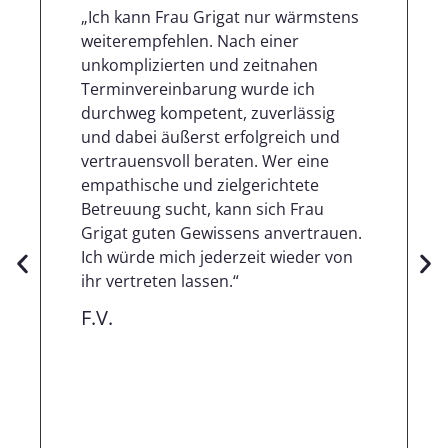
„Ich kann Frau Grigat nur wärmstens
weiterempfehlen. Nach einer
unkomplizierten und zeitnahen
Terminvereinbarung wurde ich
durchweg kompetent, zuverlässig
und dabei äußerst erfolgreich und
vertrauensvoll beraten. Wer eine
empathische und zielgerichtete
Betreuung sucht, kann sich Frau
Grigat guten Gewissens anvertrauen.
Ich würde mich jederzeit wieder von
ihr vertreten lassen.“
F.V.