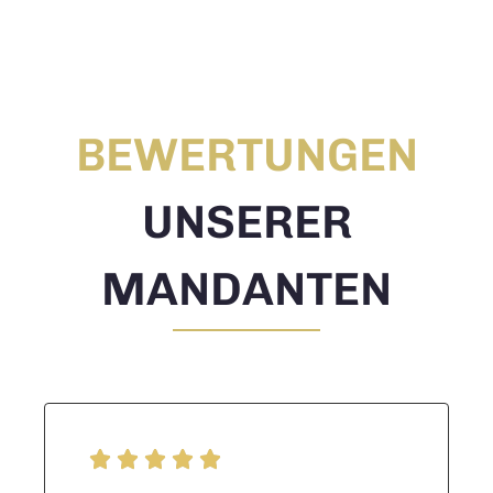
BEWERTUNGEN
UNSERER
MANDANTEN