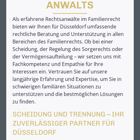
ANWALTS
Als erfahrene Rechtsanwälte im Familienrecht
bieten wir Ihnen für Düsseldorf umfassende
rechtliche Beratung und Unterstützung in allen
Bereichen des Familienrechts. Ob bei einer
Scheidung, der Regelung des Sorgerechts oder
der Vermögensaufteilung – wir setzen uns mit
Fachkompetenz und Empathie für Ihre
Interessen ein. Vertrauen Sie auf unsere
langjährige Erfahrung und Expertise, um Sie in
schwierigen familiären Situationen zu
unterstützen und die bestmöglichen Lösungen
zu finden.
SCHEIDUNG UND TRENNUNG – IHR
ZUVERLÄSSIGER PARTNER FÜR
DÜSSELDORF