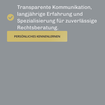
Transparente Kommunikation,
langjährige Erfahrung und
Spezialisierung für zuverlässige
Rechtsberatung.
PERSÖNLICHES KENNENLERNEN