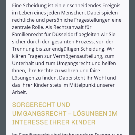
Eine Scheidung ist ein einschneidendes Ereignis
im Leben eines jeden Menschen. Dabei spielen
rechtliche und persönliche Fragestellungen eine
zentrale Rolle. Als Rechtsanwalt für
Familienrecht für Düsseldorf begleiten wir Sie
sicher durch den gesamten Prozess, von der
Trennung bis zur endgültigen Scheidung. Wir
klären Fragen zur Vermögensaufteilung, zum
Unterhalt und zum Umgangsrecht und helfen
Ihnen, Ihre Rechte zu wahren und faire
Lösungen zu finden. Dabei steht Ihr Wohl und
das Ihrer Kinder stets im Mittelpunkt unserer
Arbeit.
SORGERECHT UND
UMGANGSRECHT – LÖSUNGEN IM
INTERESSE IHRER KINDER
Im Familienrecht sind insbesondere Fragen rund