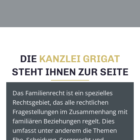
DIE
KANZLEI GRIGAT
STEHT IHNEN ZUR SEITE
Das Familienrecht ist ein spezielles
Rechtsgebiet, das alle rechtlichen
Fragestellungen im Zusammenhang mit
familiären Beziehungen regelt. Dies
umfasst unter anderem die Themen
Ehe, Scheidung, Sorgerecht und