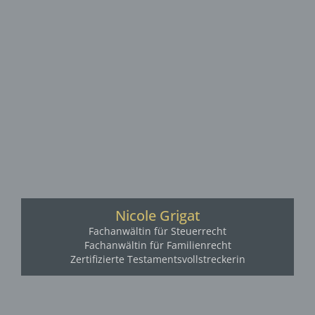
Nicole Grigat
Fachanwältin für Steuerrecht
Fachanwältin für Familienrecht
Zertifizierte Testamentsvollstreckerin