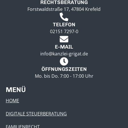
RECHTSBERATUNG
Forstwaldstraße 17, 47804 Krefeld
TELEFON
02151 7297-0
E-MAIL
info@kanzlei-grigat.de
ÖFFNUNGSZEITEN
Mo. bis Do. 7:00 - 17:00 Uhr
MENÜ
HOME
DIGITALE STEUERBERATUNG
FAMILIENRECHT