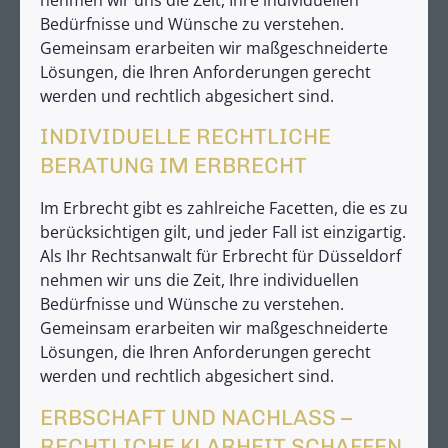
nehmen wir uns die Zeit, Ihre individuellen
Bedürfnisse und Wünsche zu verstehen.
Gemeinsam erarbeiten wir maßgeschneiderte
Lösungen, die Ihren Anforderungen gerecht
werden und rechtlich abgesichert sind.
INDIVIDUELLE RECHTLICHE
BERATUNG IM ERBRECHT
Im Erbrecht gibt es zahlreiche Facetten, die es zu
berücksichtigen gilt, und jeder Fall ist einzigartig.
Als Ihr Rechtsanwalt für Erbrecht für Düsseldorf
nehmen wir uns die Zeit, Ihre individuellen
Bedürfnisse und Wünsche zu verstehen.
Gemeinsam erarbeiten wir maßgeschneiderte
Lösungen, die Ihren Anforderungen gerecht
werden und rechtlich abgesichert sind.
ERBSCHAFT UND NACHLASS –
RECHTLICHE KLARHEIT SCHAFFEN