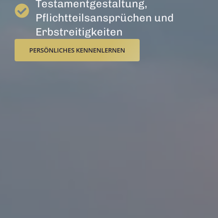
Testamentgestaltung,
Pflichtteilsansprüchen und
Erbstreitigkeiten
PERSÖNLICHES KENNENLERNEN