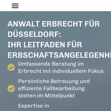
ANWALT ERBRECHT FÜR
DÜSSELDORF:
IHR LEITFADEN FÜR
ERBSCHAFTSANGELEGENH
Umfassende Beratung im
Erbrecht mit individuellem Fokus
Persönliche Betreuung und
effiziente Fallbearbeitung
stehen im Mittelpunkt
Expertise in