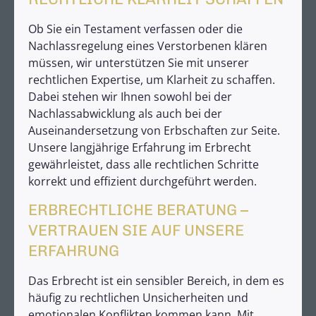
Ob Sie ein Testament verfassen oder die
Nachlassregelung eines Verstorbenen klären
müssen, wir unterstützen Sie mit unserer
rechtlichen Expertise, um Klarheit zu schaffen.
Dabei stehen wir Ihnen sowohl bei der
Nachlassabwicklung als auch bei der
Auseinandersetzung von Erbschaften zur Seite.
Unsere langjährige Erfahrung im Erbrecht
gewährleistet, dass alle rechtlichen Schritte
korrekt und effizient durchgeführt werden.
ERBRECHTLICHE BERATUNG –
VERTRAUEN SIE AUF UNSERE
ERFAHRUNG
Das Erbrecht ist ein sensibler Bereich, in dem es
häufig zu rechtlichen Unsicherheiten und
emotionalen Konflikten kommen kann. Mit