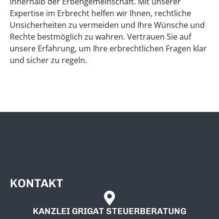
innerhalb der Erbengemeinschaft. Mit unserer
Expertise im Erbrecht helfen wir Ihnen, rechtliche
Unsicherheiten zu vermeiden und Ihre Wünsche und
Rechte bestmöglich zu wahren. Vertrauen Sie auf
unsere Erfahrung, um Ihre erbrechtlichen Fragen klar
und sicher zu regeln.
KONTAKT
KANZLEI GRIGAT STEUERBERATUNG