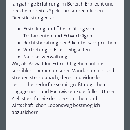
langjährige Erfahrung im Bereich Erbrecht und
deckt ein breites Spektrum an rechtlichen
Dienstleistungen ab:
Erstellung und Überprüfung von
Testamenten und Erbverträgen
Rechtsberatung bei Pflichtteilsansprüchen
Vertretung in Erbstreitigkeiten
Nachlassverwaltung
Wir, als Anwalt für Erbrecht, gehen auf die
sensiblen Themen unserer Mandanten ein und
streben stets danach, deren individuelle
rechtliche Bedürfnisse mit größtmöglichem
Engagement und Fachwissen zu erfüllen. Unser
Ziel ist es, für Sie den persönlichen und
wirtschaftlichen Lebensweg bestmöglich
abzusichern.