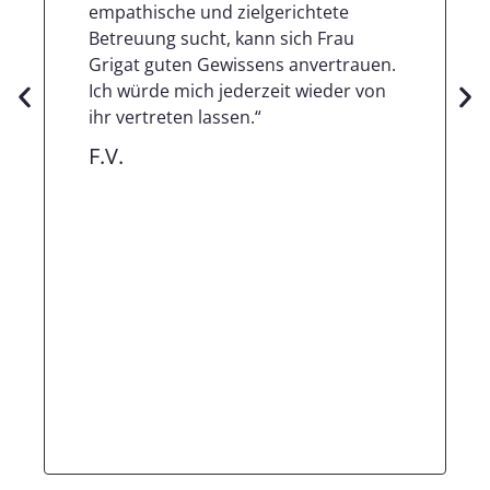
empathische und zielgerichtete
Betreuung sucht, kann sich Frau
Grigat guten Gewissens anvertrauen.
Ich würde mich jederzeit wieder von
ihr vertreten lassen.“
F.V.