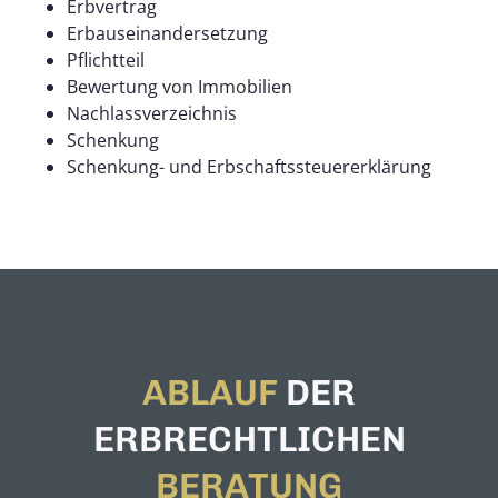
Erbvertrag
Erbauseinandersetzung
Pflichtteil
Bewertung von Immobilien
Nachlassverzeichnis
Schenkung
Schenkung- und Erbschaftssteuererklärung
ABLAUF
DER
ERBRECHTLICHEN
BERATUNG