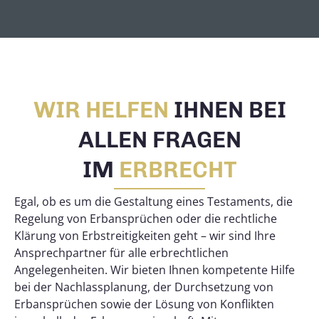
WIR HELFEN
IHNEN BEI
ALLEN FRAGEN
IM
ERBRECHT
Egal, ob es um die Gestaltung eines Testaments, die
Regelung von Erbansprüchen oder die rechtliche
Klärung von Erbstreitigkeiten geht – wir sind Ihre
Ansprechpartner für alle erbrechtlichen
Angelegenheiten. Wir bieten Ihnen kompetente Hilfe
bei der Nachlassplanung, der Durchsetzung von
Erbansprüchen sowie der Lösung von Konflikten