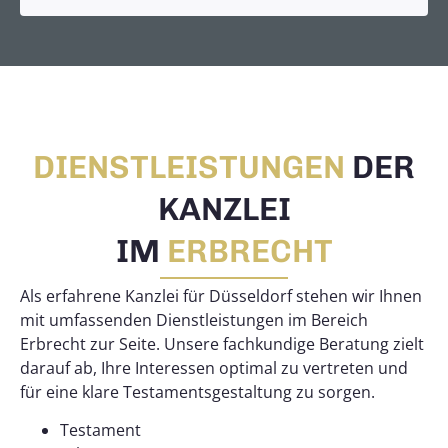
DIENSTLEISTUNGEN
DER
KANZLEI
IM
ERBRECHT
Als erfahrene Kanzlei für Düsseldorf stehen wir Ihnen
mit umfassenden Dienstleistungen im Bereich
Erbrecht zur Seite. Unsere fachkundige Beratung zielt
darauf ab, Ihre Interessen optimal zu vertreten und
für eine klare Testamentsgestaltung zu sorgen.
Testament