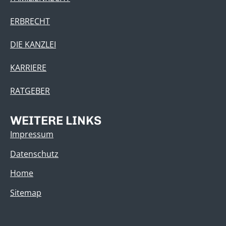
ERBRECHT
DIE KANZLEI
KARRIERE
RATGEBER
WEITERE LINKS
Impressum
Datenschutz
Home
Sitemap