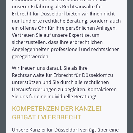
unserer Erfahrung als Rechtsanwälte für
Erbrecht für Düsseldorf bieten wir Ihnen nicht
nur fundierte rechtliche Beratung, sondern auch
ein offenes Ohr für Ihre persönlichen Anliegen.
Vertrauen Sie auf unsere Expertise, um
sicherzustellen, dass Ihre erbrechtlichen
Angelegenheiten professionell und rechtssicher
geregelt werden.
Wir freuen uns darauf, Sie als Ihre
Rechtsanwälte für Erbrecht für Düsseldorf zu
unterstützen und Sie durch alle rechtlichen
Herausforderungen zu begleiten. Kontaktieren
Sie uns für eine individuelle Beratung!
KOMPETENZEN DER KANZLEI
GRIGAT IM ERBRECHT
Unsere Kanzlei für Düsseldorf verfügt über eine