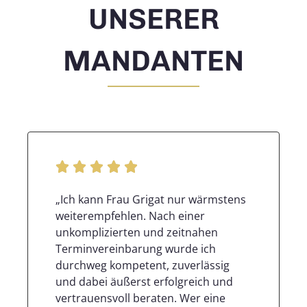
UNSERER
MANDANTEN
„Ich kann Frau Grigat nur wärmstens
weiterempfehlen. Nach einer
unkomplizierten und zeitnahen
Terminvereinbarung wurde ich
durchweg kompetent, zuverlässig
und dabei äußerst erfolgreich und
vertrauensvoll beraten. Wer eine