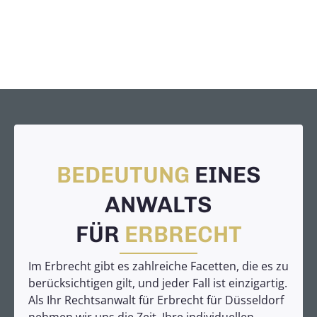
BEDEUTUNG
EINES
ANWALTS
FÜR
ERBRECHT
Im Erbrecht gibt es zahlreiche Facetten, die es zu
berücksichtigen gilt, und jeder Fall ist einzigartig.
Als Ihr Rechtsanwalt für Erbrecht für Düsseldorf