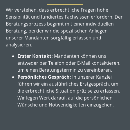
Wir verstehen, dass erbrechtliche Fragen hohe
Sensibilität und fundiertes Fachwissen erfordern. Der
Beratungsprozess beginnt mit einer individuellen
Beratung, bei der wir die spezifischen Anliegen
unserer Mandanten sorgfältig erfassen und
analysieren.
Erster Kontakt:
Mandanten können uns
entweder per Telefon oder E-Mail kontaktieren,
um einen Beratungstermin zu vereinbaren.
Persönliches Gespräch:
In unserer Kanzlei
führen wir ein ausführliches Erstgespräch, um
die erbrechtliche Situation präzise zu erfassen.
Wir legen Wert darauf, auf die persönlichen
Wünsche und Notwendigkeiten einzugehen.