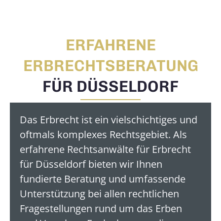
ERFAHRENE
ERBRECHTSBERATUNG
FÜR DÜSSELDORF
Das Erbrecht ist ein vielschichtiges und
oftmals komplexes Rechtsgebiet. Als
erfahrene Rechtsanwälte für Erbrecht
für Düsseldorf bieten wir Ihnen
fundierte Beratung und umfassende
Unterstützung bei allen rechtlichen
Fragestellungen rund um das Erben