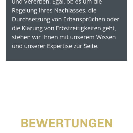
und Vererben. Egal, ob es um die
Regelung Ihres Nachlasses, die
Durchsetzung von Erbansprüchen oder
die Klärung von Erbstreitigkeiten geht,
stehen wir Ihnen mit unserem Wissen
und unserer Expertise zur Seite.
BEWERTUNGEN